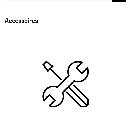
Accessoires