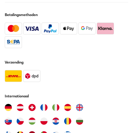
Betalingsmethoden
Verzending
Internationaal