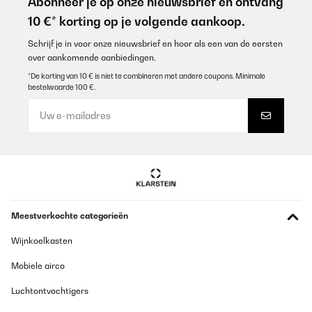
Abonneer je op onze nieuwsbrief en ontvang
10 €* korting op je volgende aankoop.
Schrijf je in voor onze nieuwsbrief en hoor als een van de eersten
over aankomende aanbiedingen.
*De korting van 10 € is niet te combineren met andere coupons. Minimale
bestelwaarde 100 €.
Meestverkochte categorieën
Wijnkoelkasten
Mobiele airco
Luchtontvochtigers