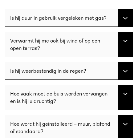
Is hij duur in gebruik vergeleken met gas?
Verwarmt hij me ook bij wind of op een
open terras?
Is hij weerbestendig in de regen?
Hoe vaak moet de buis worden vervangen
en is hij luidruchtig?
Hoe wordt hij geïnstalleerd – muur, plafond
of standaard?