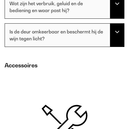
Wat zijn het verbruik, geluid en de
bediening en waar past hij?
Is de deur omkeerbaar en beschermt hij de
wijn tegen licht?
Accessoires