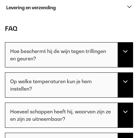
Levering en verzending
FAQ
Hoe beschermt hij de wijn tegen trillingen
en geuren?
Op welke temperaturen kun je hem
instellen?
Hoeveel schappen heeft hij, waarvan zijn ze
en zijn ze uitneembaar?