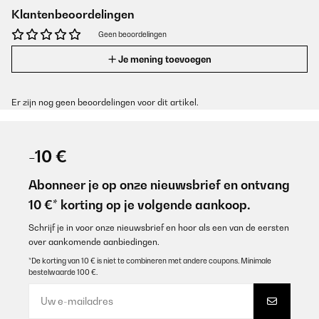
Klantenbeoordelingen
Geen beoordelingen
Je mening toevoegen
Er zijn nog geen beoordelingen voor dit artikel.
-10 €
Abonneer je op onze nieuwsbrief en ontvang
10 €* korting op je volgende aankoop.
Schrijf je in voor onze nieuwsbrief en hoor als een van de eersten
over aankomende aanbiedingen.
*De korting van 10 € is niet te combineren met andere coupons. Minimale
bestelwaarde 100 €.