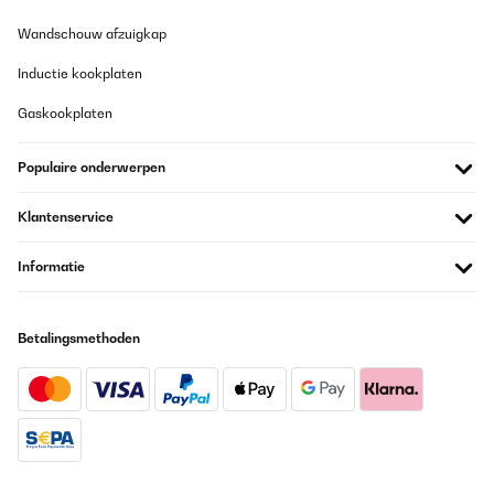
Wandschouw afzuigkap
Inductie kookplaten
Gaskookplaten
Populaire onderwerpen
Klantenservice
Informatie
Betalingsmethoden